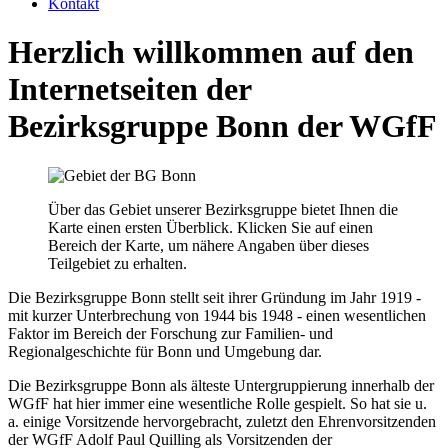
Kontakt
Herzlich willkommen auf den
Internetseiten der
Bezirksgruppe Bonn der WGfF
Über das Gebiet unserer Bezirksgruppe bietet Ihnen die
Karte einen ersten Überblick. Klicken Sie auf einen
Bereich der Karte, um nähere Angaben über dieses
Teilgebiet zu erhalten.
Die Bezirksgruppe Bonn stellt seit ihrer Gründung im Jahr 1919 -
mit kurzer Unterbrechung von 1944 bis 1948 - einen wesentlichen
Faktor im Bereich der Forschung zur Familien- und
Regionalgeschichte für Bonn und Umgebung dar.
Die Bezirksgruppe Bonn als älteste Untergruppierung innerhalb der
WGfF hat hier immer eine wesentliche Rolle gespielt. So hat sie u.
a. einige Vorsitzende hervorgebracht, zuletzt den Ehrenvorsitzenden
der WGfF Adolf Paul Quilling als Vorsitzenden der