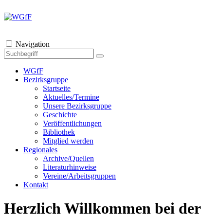
Navigation
WGfF
Bezirksgruppe
Startseite
Aktuelles/Termine
Unsere Bezirksgruppe
Geschichte
Veröffentlichungen
Bibliothek
Mitglied werden
Regionales
Archive/Quellen
Literaturhinweise
Vereine/Arbeitsgruppen
Kontakt
Herzlich Willkommen bei der