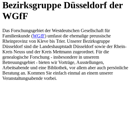
Bezirksgruppe Düsseldorf der
WGfF
Das Forschungsgebiet der Westdeutschen Gesellschaft für
Familienkunde (
WGfF
) umfasst die ehemalige preussische
Rheinprovinz von Kleve bis Trier. Unserer Bezirksgruppe
Düsseldorf sind die Landeshauptstadt Düsseldorf sowie der Rhein-
Kreis Neuss und der Kreis Mettmann zugeordnet. Für die
genealogische Forschung - insbesondere in unserem
Betreuungsgebiet - bieten wir Vorträge, Ausstellungen,
Arbeitsabende und eine Bibliothek, vor allem aber auch persönliche
Beratung an. Kommen Sie einfach einmal an einem unserer
Veranstaltungsabende vorbei.