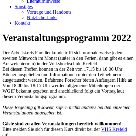
Literaturhinweise
Sonstiges
Vorträge und Handouts
Nützliche Links
Kontakt
Veranstaltungsprogramm 2022
Der Arbeitskreis Familienkunde trifft sich normalerweise jeden
zweiten Mittwoch im Monat (außer in den Ferien, dann gibt es einen
Ausweichtermin) in der Volkshochschule Krefeld.
Bei diesen Treffen können in der Zeit von 17.15 bis 18.00 Uhr
Bücher ausgeliehen und Informationen unter den Teilnehmern
ausgetauscht werden. Erfahrene Forscher bieten Anfängern Hilfe an.
Von 18.00 bis 18.15 Uhr werden allgemeine Mitteilungen der
WGfF bekannt gegeben und anschließend folgt ein Vortrag laut
diesem Veranstaltungsprogramm.
Diese Regelung gilt soweit, sofern nichts anderes bei den einzelnen
Veranstaltungen angegeben ist.
Gäste sind zu allen Veranstaltungen herzlich willkommen!
Bitte melden Sie sich für diesen Kurs direkt bei der
VHS Krefeld
an!