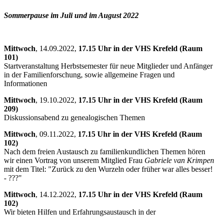
Sommerpause im Juli und im August 2022
Mittwoch
, 14.09.2022,
17.15 Uhr in der VHS Krefeld (Raum
101)
Startveranstaltung Herbstsemester für neue Mitglieder und Anfänger
in der Familienforschung, sowie allgemeine Fragen und
Informationen
Mittwoch
, 19.10.2022,
17.15 Uhr in der VHS Krefeld (Raum
209)
Diskussionsabend zu genealogischen Themen
Mittwoch
, 09.11.2022,
17.15 Uhr in der VHS Krefeld (Raum
102)
Nach dem freien Austausch zu familienkundlichen Themen hören
wir einen Vortrag von unserem Mitglied Frau
Gabriele van Krimpen
mit dem Titel: "Zurück zu den Wurzeln oder früher war alles besser!
- ???"
Mittwoch
, 14.12.2022,
17.15 Uhr in der VHS Krefeld (Raum
102)
Wir bieten Hilfen und Erfahrungsaustausch in der