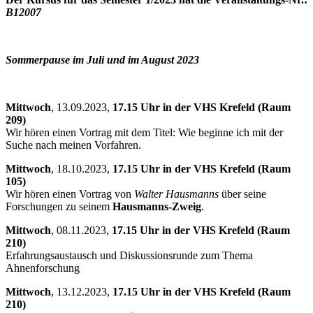
B12007
Sommerpause im Juli und im August 2023
Mittwoch
, 13.09.2023,
17.15 Uhr in der VHS Krefeld (Raum
209)
Wir hören einen Vortrag mit dem Titel: Wie beginne ich mit der
Suche nach meinen Vorfahren.
Mittwoch
, 18.10.2023,
17.15 Uhr in der VHS Krefeld (Raum
105)
Wir hören einen Vortrag von
Walter Hausmanns
über seine
Forschungen zu seinem
Hausmanns-Zweig
.
Mittwoch
, 08.11.2023,
17.15 Uhr in der VHS Krefeld (Raum
210)
Erfahrungsaustausch und Diskussionsrunde zum Thema
Ahnenforschung
Mittwoch
, 13.12.2023,
17.15 Uhr in der VHS Krefeld (Raum
210)