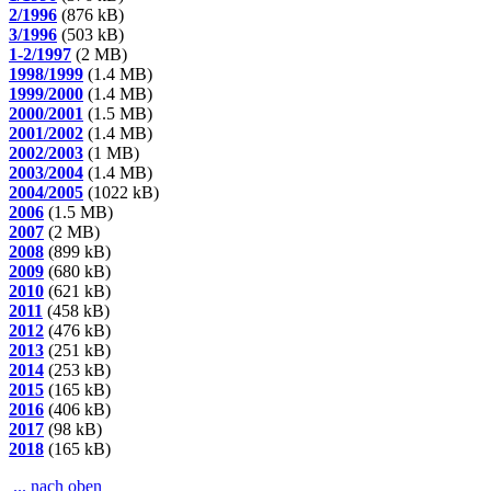
2/1996
(876 kB)
3/1996
(503 kB)
1-2/1997
(2 MB)
1998/1999
(1.4 MB)
1999/2000
(1.4 MB)
2000/2001
(1.5 MB)
2001/2002
(1.4 MB)
2002/2003
(1 MB)
2003/2004
(1.4 MB)
2004/2005
(1022 kB)
2006
(1.5 MB)
2007
(2 MB)
2008
(899 kB)
2009
(680 kB)
2010
(621 kB)
2011
(458 kB)
2012
(476 kB)
2013
(251 kB)
2014
(253 kB)
2015
(165 kB)
2016
(406 kB)
2017
(98 kB)
2018
(165 kB)
... nach oben