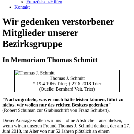
Französisch-Hilfen
Kontakt
Wir gedenken verstorbener
Mitglieder unserer
Bezirksgruppe
In Memoriam Thomas Schmitt
Thomas J. Schmitt
* 19.4.1966 Trier; † 27.6.2018 Trier
(Quelle: Bernhard Veit, Trier)
"Nachzugrübeln, was er noch hätte leisten können, führt zu
nichts, wir wollen nur des reichen Besitzes gedenken"
(Robert Schuman zur Grabinschrift von Franz Schubert).
Dieser Aussage wollen wir uns – ohne Abstriche – anschließen,
wenn wir an unseren Freund Thomas J. Schmitt denken, der am 27.
Juni 2018, im Alter von nur 52 Jahren plötzlich an einem