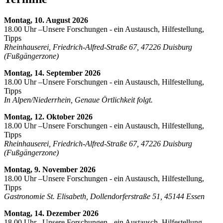
Montag, 10. August 2026
18.00 Uhr –Unsere Forschungen - ein Austausch, Hilfestellung,
Tipps
Rheinhauserei, Friedrich-Alfred-Straße 67, 47226 Duisburg
(Fußgängerzone)
Montag, 14. September 2026
18.00 Uhr –Unsere Forschungen - ein Austausch, Hilfestellung,
Tipps
In Alpen/Niederrhein, Genaue Örtlichkeit folgt.
Montag, 12. Oktober 2026
18.00 Uhr –Unsere Forschungen - ein Austausch, Hilfestellung,
Tipps
Rheinhauserei, Friedrich-Alfred-Straße 67, 47226 Duisburg
(Fußgängerzone)
Montag, 9. November 2026
18.00 Uhr –Unsere Forschungen - ein Austausch, Hilfestellung,
Tipps
Gastronomie St. Elisabeth, Dollendorferstraße 51, 45144 Essen
Montag, 14. Dezember 2026
18.00 Uhr –Unsere Forschungen - ein Austausch, Hilfestellung,