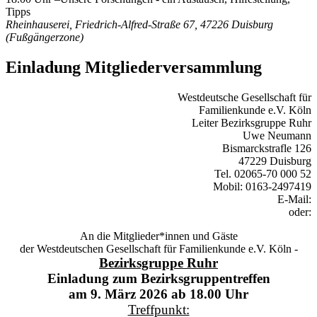
Tipps
Rheinhauserei, Friedrich-Alfred-Straße 67, 47226 Duisburg
(Fußgängerzone)
Einladung Mitgliederversammlung
Westdeutsche Gesellschaft für
Familienkunde e.V. Köln
Leiter Bezirksgruppe Ruhr
Uwe Neumann
Bismarckstrafle 126
47229 Duisburg
Tel. 02065-70 000 52
Mobil: 0163-2497419
E-Mail:
oder:
An die Mitglieder*innen und Gäste
der Westdeutschen Gesellschaft für Familienkunde e.V. Köln -
Bezirksgruppe Ruhr
Einladung zum Bezirksgruppentreffen
am 9. März 2026 ab 18.00 Uhr
Treffpunkt: