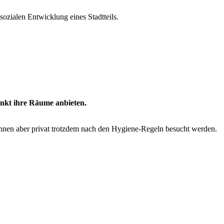
sozialen Entwicklung eines Stadtteils.
änkt ihre Räume anbieten.
nen aber privat trotzdem nach den Hygiene-Regeln besucht werden.