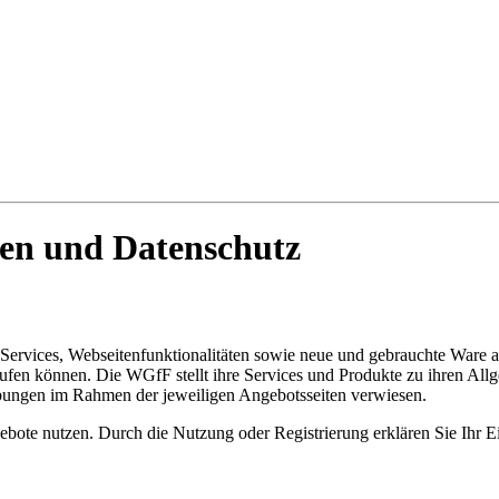
en und Datenschutz
 Services, Webseitenfunktionalitäten sowie neue und gebrauchte Ware
nkaufen können. Die WGfF stellt ihre Services und Produkte zu ihren 
ibungen im Rahmen der jeweiligen Angebotsseiten verwiesen.
ebote nutzen. Durch die Nutzung oder Registrierung erklären Sie Ihr E