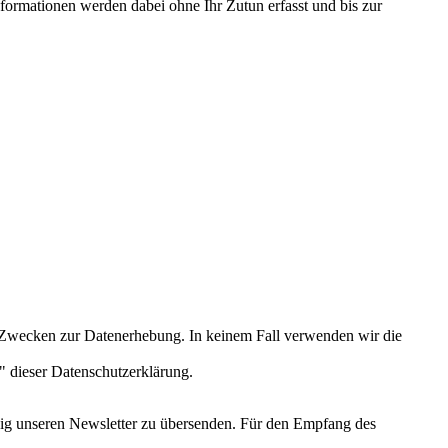
formationen werden dabei ohne Ihr Zutun erfasst und bis zur
ten Zwecken zur Datenerhebung. In keinem Fall verwenden wir die
" dieser Datenschutzerklärung.
äßig unseren Newsletter zu übersenden. Für den Empfang des